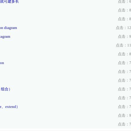
就可建多长
点击：66
点击：81
点击：83
diagram
点击：127
gram
点击：96
点击：110
点击：85
on
点击：72
点击：75
点击：73
、组合）
点击：75
点击：75
extend）
点击：78
点击：97
点击：71