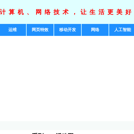
计算机、网络技术，让生活更美
运维
网页特效
移动开发
网络
人工智能