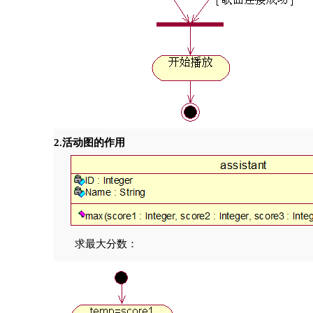
2.活动图的作用
求最大分数：