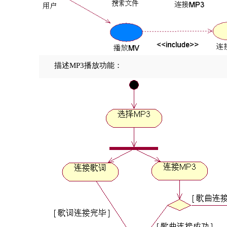
描述MP3播放功能：