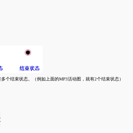
多个结束状态。（例如上面的MP3活动图，就有2个结束状态）