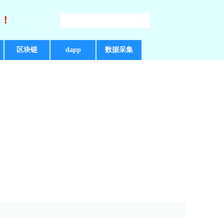
好！
区块链
dapp
数据采集