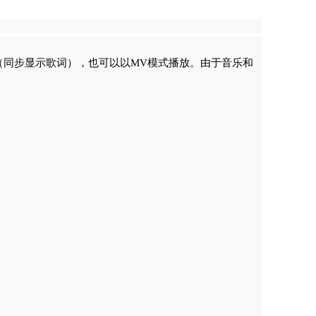
（同步显示歌词），也可以以MV模式播放。由于音乐和