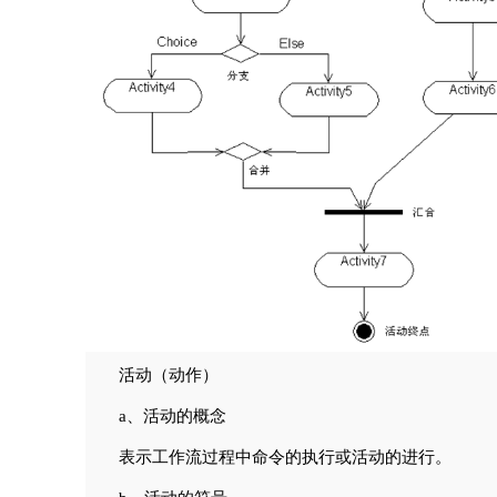
活动（动作）
a、活动的概念
表示工作流过程中命令的执行或活动的进行。