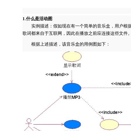
1.什么是活动图
实例描述：假如现在有一个简单的音乐盒，用户根据
歌词都来自于互联网，因此在播放之前应连接这些文件
根据上述描述，该音乐盒的用例图如下：