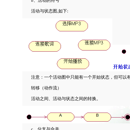
b、活动的符号
活动与状态图,如下:
注意：一个活动图中只能有一个开始状态，但可以有
转移（动作流）
活动之间、活动与状态之间的转换。
c、分支与合并