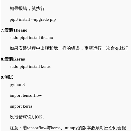
如果报错，就执行
pip3 install --upgrade pip
7.安装Theano
sudo pip3 install theano
如果安装过程中出现和我一样的错误，重新运行一次命令就行
8.安装Keras
sudo pip3 install keras
9.测试
python3
import tensorflow
import keras
没报错就说明OK。
注意：若tensorflow与keras、numpy的版本必须对应否则会报