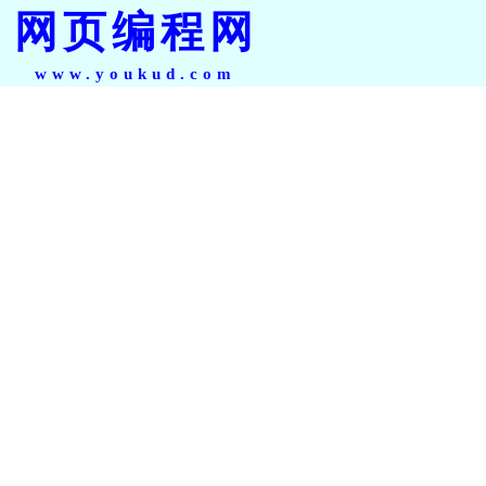
网页编程网
www.youkud.com