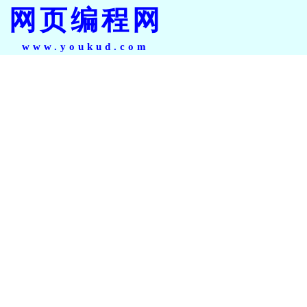
网页编程网
www.youkud.com