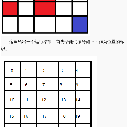
这里给出一个运行结果，首先给他们编号如下：作为位置的标
识。