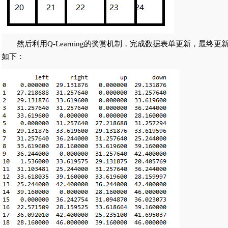
然后利用Q-Learning的奖赏机制，完成数据表单更新，最终更
如下：