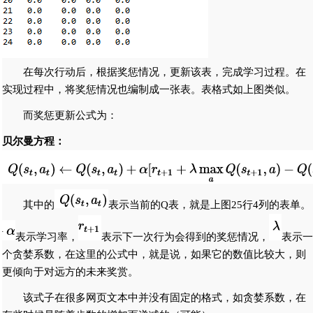
在每次行动后，根据奖惩情况，更新该表，完成学习过程。在
实现过程中，将奖惩情况也编制成一张表。表格式如上图类似。
而奖惩更新公式为：
贝尔曼方程：
其中的
表示当前的Q表，就是上图25行4列的表单。
表示学习率，
表示下一次行为会得到的奖惩情况，
表示一
个贪婪系数，在这里的公式中，就是说，如果它的数值比较大，则
更倾向于对远方的未来奖赏。
该式子在很多网页文本中并没有固定的格式，如贪婪系数，在