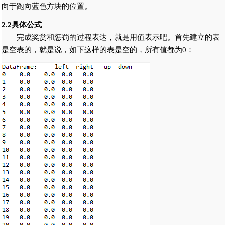
向于跑向蓝色方块的位置。
2.2具体公式
完成奖赏和惩罚的过程表达，就是用值表示吧。首先建立的表
是空表的，就是说，如下这样的表是空的，所有值都为0：