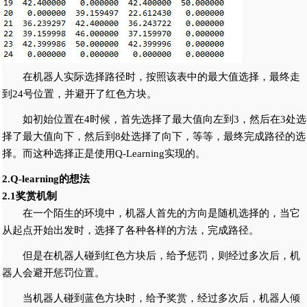
在机器人实际选择路径时，按照该表中的最大值选择，最终走
到24号位置，并避开了红色方块。
如初始位置在4时候，首先选择了最大值向左到3，然后在3处选
择了最大值向下，然后到8处选择了向下，等等，最终完成路径的选
择。而这种选择正是使用Q-Learning实现的。
2.Q-learning的想法
2.1奖赏机制
在一个陌生的环境中，机器人首先的方向是随机选择的，当它
从起点开始出发时，选择了各种各样的方法，完成路径。
但是在机器人碰到红色方块后，给予惩罚，则经过多次后，机
器人会避开惩罚位置。
当机器人碰到蓝色方块时，给予奖赏，经过多次后，机器人倾