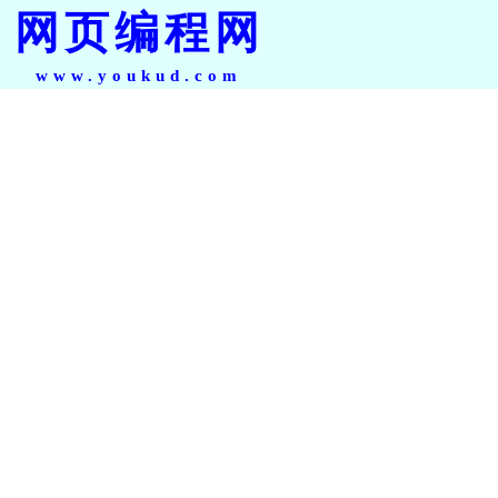
网页编程网
www.youkud.com