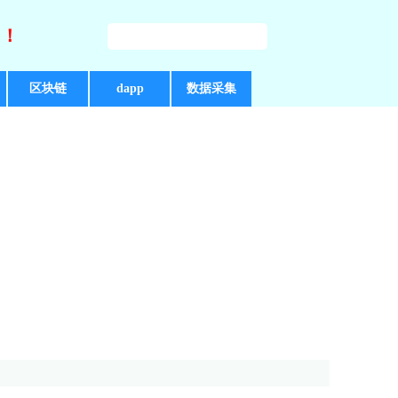
好！
区块链
dapp
数据采集