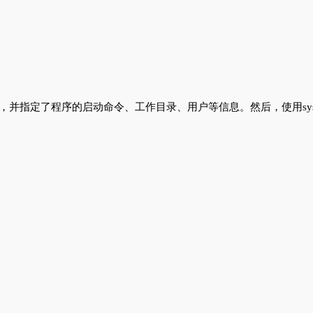
统服务文件，并指定了程序的启动命令、工作目录、用户等信息。然后，使用sy