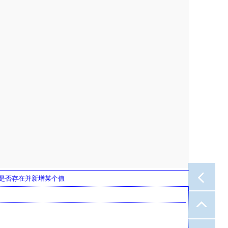
个值是否存在并新增某个值