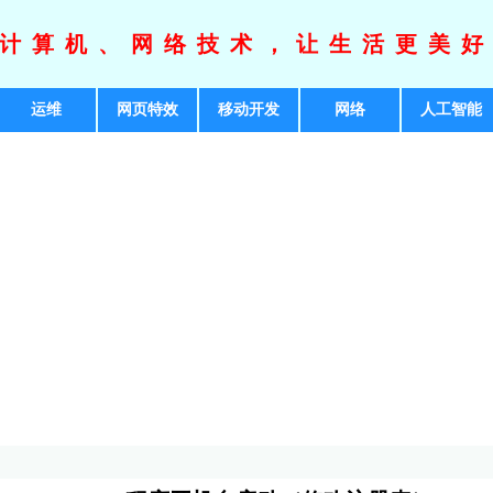
计算机、网络技术，让生活更美
运维
网页特效
移动开发
网络
人工智能