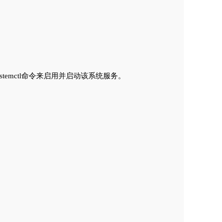
stemctl命令来启用并启动该系统服务。