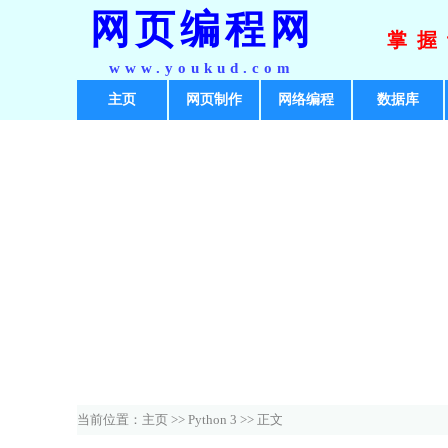
网页编程网
掌握
www.youkud.com
主页
网页制作
网络编程
数据库
当前位置：
主页
>>
Python 3
>> 正文