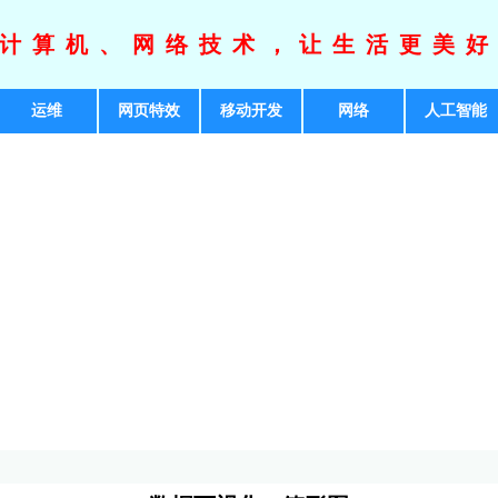
计算机、网络技术，让生活更美
运维
网页特效
移动开发
网络
人工智能