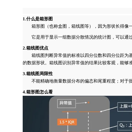
1.什么是箱形图
箱形图（也称盒图，箱线图等），因为形状长得像
它是用于显示一组数据分散情况的统计图，可以通
2.箱线图优点
箱线图判断异常值的标准以四分位数和四分位距为基
的数据形状。箱线图识别异常值的结果比较客观，能够
3.箱线图局限性
不能精确地衡量数据分布的偏态和尾重程度；对于
4.箱形图怎么看