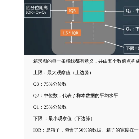
箱形图的每一条横线都有意义，共由五个数值点构
上限：最大观察值（上边缘）
Q3：75%分位数
Q2：中位数，代表了样本数据的平均水平
Q1：25%分位数
下限 ：最小观察值（下边缘）
IQR：是箱子，包含了50%的数据。箱子的宽度在