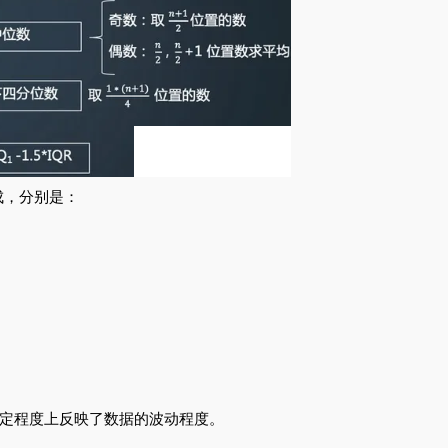
成，分别是：
一定程度上反映了数据的波动程度。