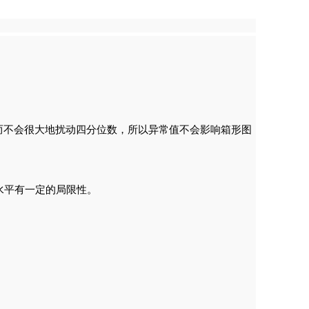
而不会很大地扰动四分位数，所以异常值不会影响箱形图
水平有一定的局限性。