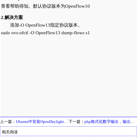
查看帮助得知。默认协议版本为OpenFlow10
2.解决方案
添加-O OpenFlow13指定协议版本。
sudo ovs-ofctl -O OpenFlow13 dump-flows s1
上一篇：
Ubuntu中安装OpenDaylight Carbon步骤
下一篇：
php格式化数字输出，输出形如4,999.95
相关阅读