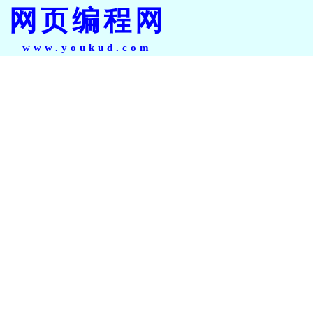
网页编程网
www.youkud.com