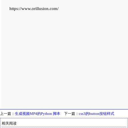
https://www.orillusion.com/
上一篇：
生成视频MP4的Python 脚本
下一篇：
css3的button按钮样式
相关阅读