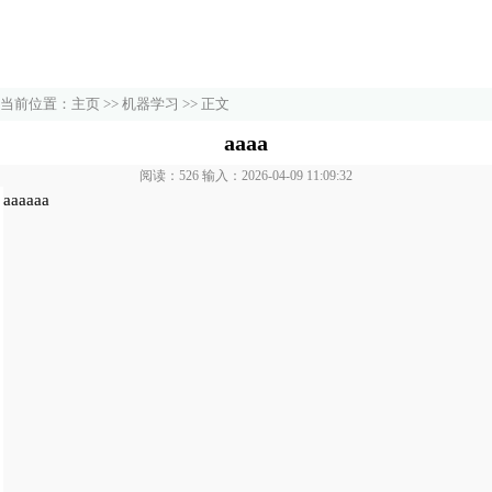
当前位置：
主页
>>
机器学习
>> 正文
aaaa
阅读：526 输入：2026-04-09 11:09:32
aaaaaa