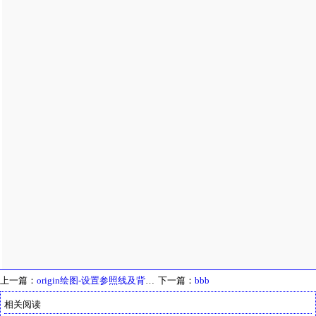
上一篇：
origin绘图-设置参照线及背景色
下一篇：
bbb
相关阅读