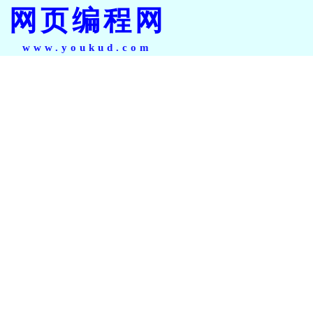
网页编程网
www.youkud.com