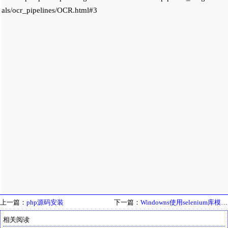
als/ocr_pipelines/OCR.html#3
上一篇：
php源码安装
下一篇：
Windowns使用selenium库模拟操作Edge
相关阅读