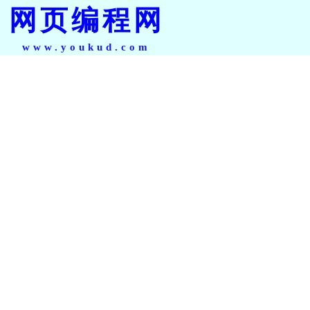
网页编程网
www.youkud.com