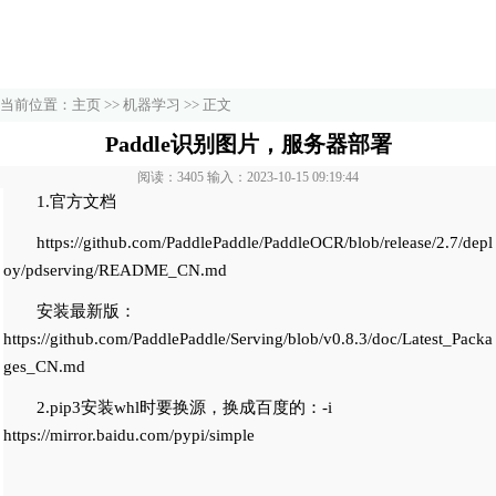
当前位置：
主页
>>
机器学习
>> 正文
Paddle识别图片，服务器部署
阅读：3405 输入：2023-10-15 09:19:44
1.官方文档
https://github.com/PaddlePaddle/PaddleOCR/blob/release/2.7/depl
oy/pdserving/README_CN.md
安装最新版：
https://github.com/PaddlePaddle/Serving/blob/v0.8.3/doc/Latest_Packa
ges_CN.md
2.pip3安装whl时要换源，换成百度的：-i
https://mirror.baidu.com/pypi/simple