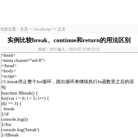
当前位置：
主页
>>
JavaScript
>> 正文
实例比较break、continue和return的用法区别
阅读：2953 输入：2023-07-23 09:23:31