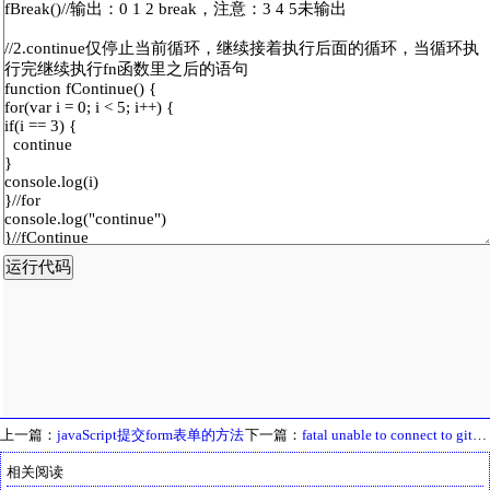
上一篇：
javaScript提交form表单的方法
下一篇：
fatal unable to connect to github.com解决方案
相关阅读