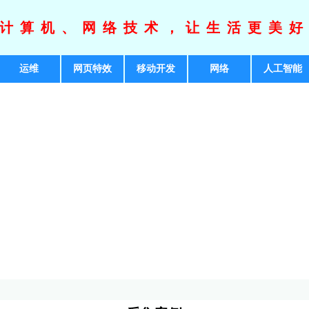
计算机、网络技术，让生活更美
运维
网页特效
移动开发
网络
人工智能