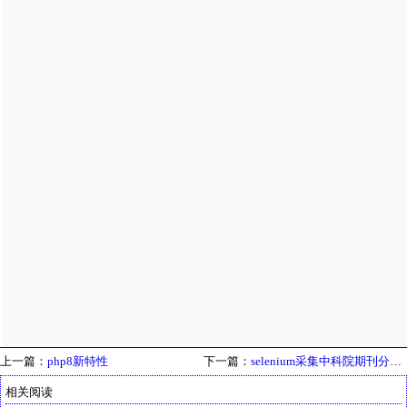
上一篇：
php8新特性
下一篇：
selenium采集中科院期刊分区表
相关阅读