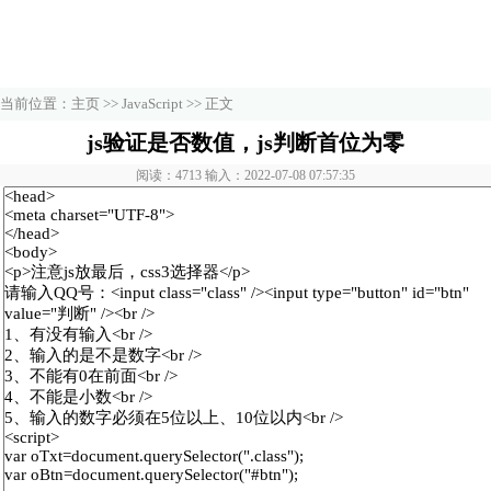
当前位置：
主页
>>
JavaScript
>> 正文
js验证是否数值，js判断首位为零
阅读：4713 输入：2022-07-08 07:57:35