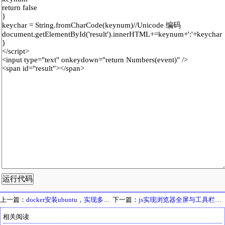
上一篇：
docker安装ubuntu，实现多系统
下一篇：
js实现浏览器全屏与工具栏隐藏
相关阅读