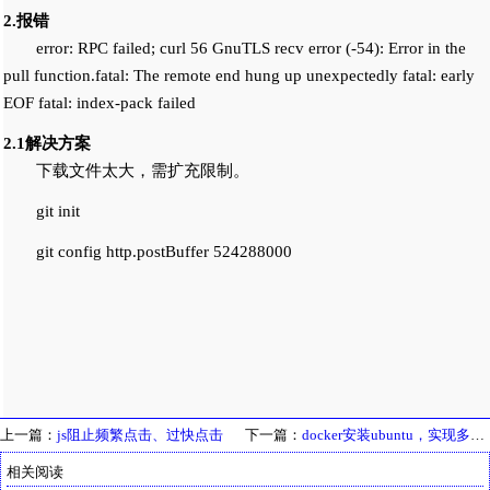
2.报错
error: RPC failed; curl 56 GnuTLS recv error (-54): Error in the
pull function.fatal: The remote end hung up unexpectedly fatal: early
EOF fatal: index-pack failed
2.1解决方案
下载文件太大，需扩充限制。
git init
git config http.postBuffer 524288000
上一篇：
js阻止频繁点击、过快点击
下一篇：
docker安装ubuntu，实现多系统
相关阅读