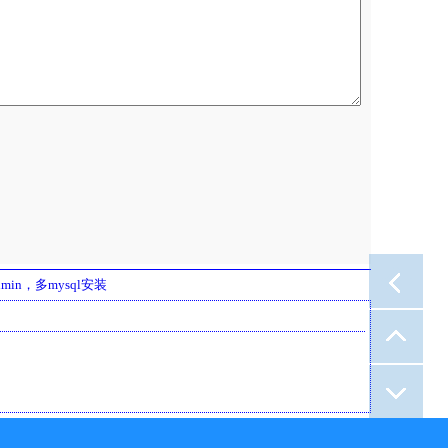
admin，多mysql安装