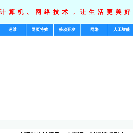
计算机、网络技术，让生活更美
运维
网页特效
移动开发
网络
人工智能