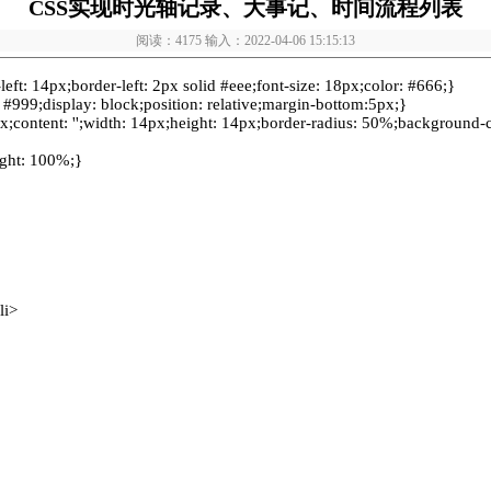
CSS实现时光轴记录、大事记、时间流程列表
阅读：4175 输入：2022-04-06 15:15:13