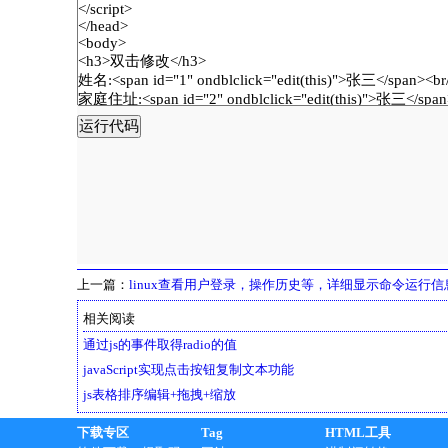
上一篇：
linux查看用户登录，操作历史等，详细显示命令运行信
相关阅读
通过js的事件取得radio的值
javaScript实现点击按钮复制文本功能
js表格排序编辑+拖拽+缩放
下载专区
Tag
HTML工具