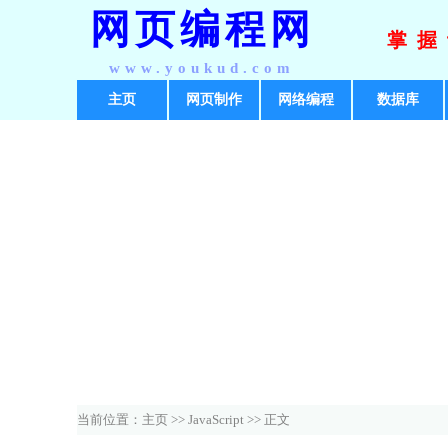
网页编程网
掌握
www.youkud.com
主页
网页制作
网络编程
数据库
当前位置：
主页
>>
JavaScript
>> 正文