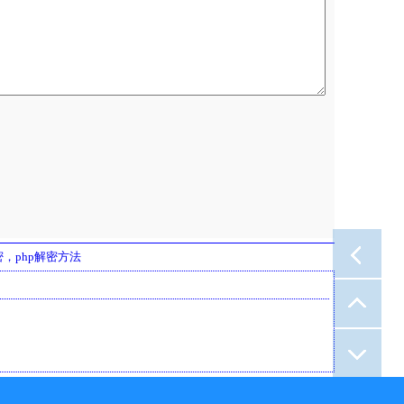
e解密，php解密方法