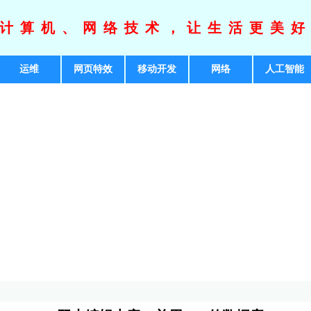
计算机、网络技术，让生活更美
运维
网页特效
移动开发
网络
人工智能