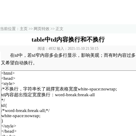
当前位置：
主页
>>
网页特效
>> 正文
table中td内容换行和不换行
阅读：4932 输入：2021-11-10 21:50:15
在td中，若td窄内容多会多行显示，影响美观；而有时内容过多
又希望自动换行。