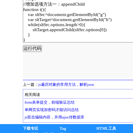
上一篇：
js遍历对象的常用方法，解析json
相关阅读
form表单提交，前端验证总结
单网页实现加密码才能访问总结
js双击编辑内容，并用ajax传数据库
下载专区
Tag
HTML工具