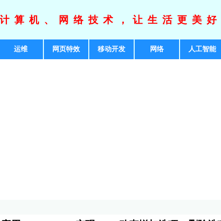
计算机、网络技术，让生活更美
运维
网页特效
移动开发
网络
人工智能