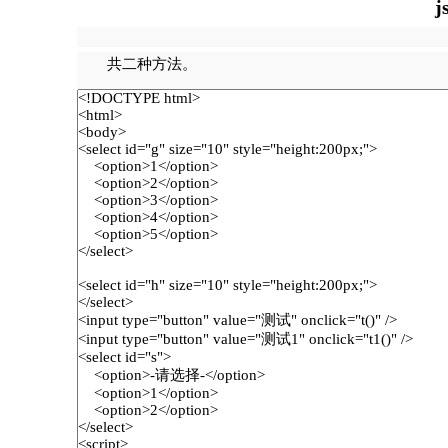
共二种方法。