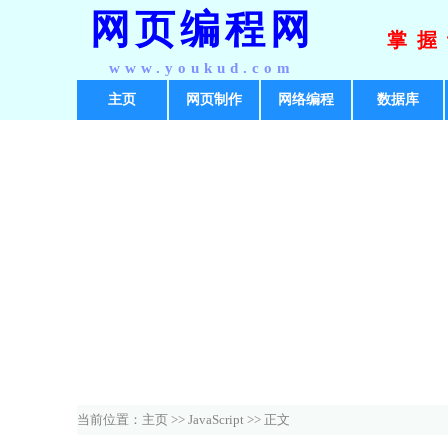
网页编程网
掌握
www.youkud.com
主页
网页制作
网络编程
数据库
当前位置：
主页
>>
JavaScript
>> 正文