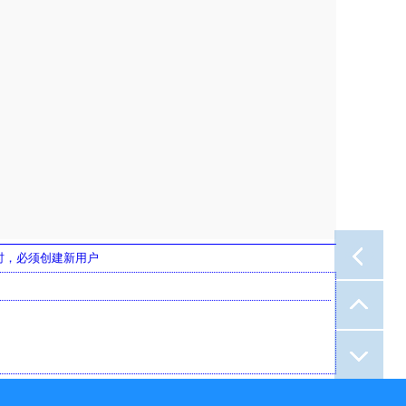
接时，必须创建新用户