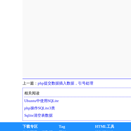
上一篇：
php提交数据插入数据，引号处理
相关阅读
Ubuntu中使用SQLite
php操作SQLite3类
Sqlite清空表数据
下载专区
Tag
HTML工具