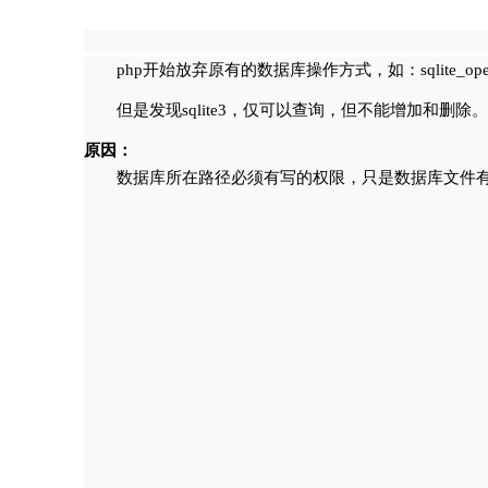
php开始放弃原有的数据库操作方式，如：sqlite_ope
但是发现sqlite3，仅可以查询，但不能增加和删除。
原因：
数据库所在路径必须有写的权限，只是数据库文件