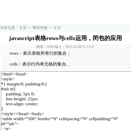
当前位置：
主页
>>
网页特效
>> 正文
javascript表格rows与cells运用，闭包的应用
阅读：4109 输入：2021-02-09 11:13:07
rows：表示表格所有行的集合；
cells：表示行内单元格的集合。