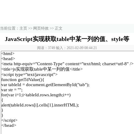
当前位置：
主页
>>
网页特效
>> 正文
JavaScript实现获取table中某一列的值、style等
阅读：3749 输入：2021-02-09 08:44:21