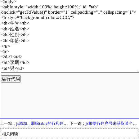
上一篇：
js添加、删除table的行和列综合操作
下一篇：
js根据行列序号来获取某个单元格具体值
相关阅读