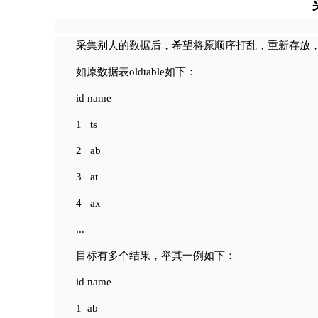
采集别人的数据后，希望将原顺序打乱，重新存放，
如原数据表oldtable如下：
id name
1 ts
2 ab
3 at
4 ax
...
目标有多个结果，举其一例如下：
id name
1 ab