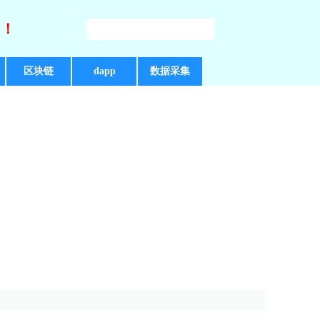
好！
区块链
dapp
数据采集