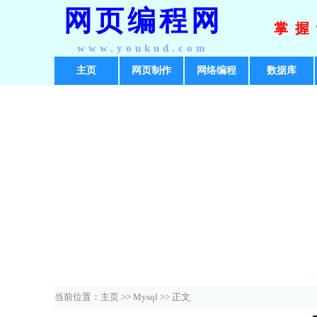
网页编程网
掌握
www.youkud.com
主页
网页制作
网络编程
数据库
当前位置：
主页
>>
Mysql
>> 正文