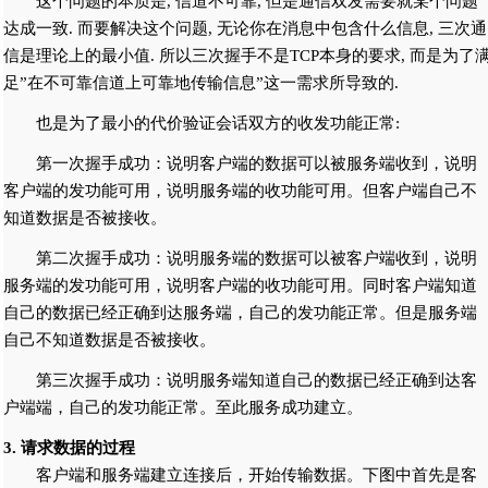
这个问题的本质是, 信道不可靠, 但是通信双发需要就某个问题
达成一致. 而要解决这个问题, 无论你在消息中包含什么信息, 三次通
信是理论上的最小值. 所以三次握手不是TCP本身的要求, 而是为了
足”在不可靠信道上可靠地传输信息”这一需求所导致的.
也是为了最小的代价验证会话双方的收发功能正常:
第一次握手成功：说明客户端的数据可以被服务端收到，说明
客户端的发功能可用，说明服务端的收功能可用。但客户端自己不
知道数据是否被接收。
第二次握手成功：说明服务端的数据可以被客户端收到，说明
服务端的发功能可用，说明客户端的收功能可用。同时客户端知道
自己的数据已经正确到达服务端，自己的发功能正常。但是服务端
自己不知道数据是否被接收。
第三次握手成功：说明服务端知道自己的数据已经正确到达客
户端端，自己的发功能正常。至此服务成功建立。
3. 请求数据的过程
客户端和服务端建立连接后，开始传输数据。下图中首先是客