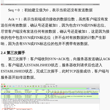
Seq = 0 ：初始建立值为0，表示当前还没有发送数据
Ack = 1 : 表示当前端成功接收的数据位数，虽然客户端没有发
送任何有效数据，确认号还是被加1，因为包含SYN或FIN标志位。
尽管客户端没有发送任何有效数据，确认号还是被加1，这是因为接
收的包中包含SYN或FIN标志位（并不会对有效数据的计数产生影
响，因为含有SYN或FIN标志位的包并不携带有效数据。
2.4 第三次握手
第三次握手：客户端收到SYN+ACK包，向服务器发送确认AC
包，客户端进入ESTABLISHED状态，服务器收到请求后也进入
ESTABLISHED状态，完成三次握手，此时TCP连接成功，客户端与
服务器开始传送数据。