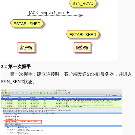
2.2 第一次握手
第一次握手：建立连接时，客户端发送SYN到服务器，并进入
SYN_SENT状态。