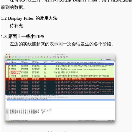
在请求列表上方，我们可以指定 Display Filter，用于筛选已经
获到的数据。
1.2 Display Filter 的常用方法
待补充
1.3 界面上一些小TIPS
左边的实线连起来的表示同一次会话发生的各个阶段。