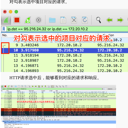
对勾表示选中项目对应的请求。
HTTP请求选中后，能够看到对应的请求和响应。