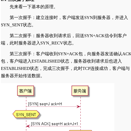
先来看一下基本的原理。
第一次握手：建立连接时，客户端发送SYN到服务器，并进入
SYN_SENT状态。
第二次握手：服务器收到请求后，回送SYN+ACK信令到客户
端，此时服务器进入SYN_RECV状态。
第三次握手：客户端收到SYN+ACK包，向服务器发送确认AC
包，客户端进入ESTABLISHED状态，服务器收到请求后也进入
ESTABLISHED状态，完成三次握手，此时TCP连接成功，客户端与
服务器开始传送数据。