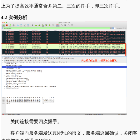
上为了提高效率通常合并第二、三次的挥手，即三次挥手。
4.2 实例分析
关闭连接需要四次握手。
客户端向服务端发送FIN为1的报文，服务端返回确认，关闭客