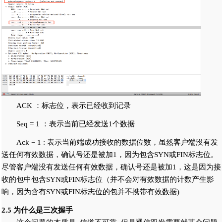
ACK ：标志位，表示已经收到记录
Seq = 1 ：表示当前已经发送1个数据
Ack = 1 : 表示当前端成功接收的数据位数，虽然客户端没有发
送任何有效数据，确认号还是被加1，因为包含SYN或FIN标志位。
尽管客户端没有发送任何有效数据，确认号还是被加1，这是因为接
收的包中包含SYN或FIN标志位（并不会对有效数据的计数产生影
响，因为含有SYN或FIN标志位的包并不携带有效数据)
2.5 为什么是三次握手