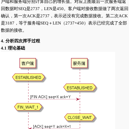
户端和服务端分别计算自己的增长值。对应上图最后一次服务端返
回数据时SEQ是2737，LEN是450。客户端对接收数据做了两次返回
确认，第一次ACK是2737，表示还没有完成数据接收。第二次ACK
是3187，等于服务端SEQ＋LEN（2737+450）表示已经完成了全部
数据的接收。
4. 分析四次挥手过程
4.1 理论基础