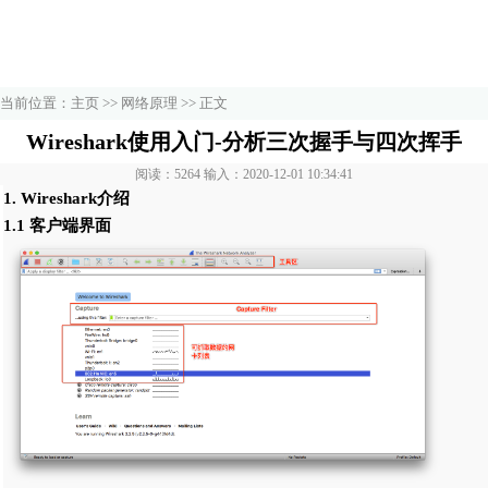
当前位置：
主页
>>
网络原理
>> 正文
Wireshark使用入门-分析三次握手与四次挥手
阅读：5264 输入：2020-12-01 10:34:41
1. Wireshark介绍
1.1 客户端界面