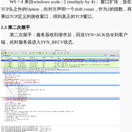
WS = 4 来自windows scale : 2 (multiply by 4)： 窗口扩张，放在
TCP头之外的Option，向对方声明一个shift count，作为2的指数，再
乘以TCP定义的接收窗口，得到真正的TCP窗口。
2.3 第二次握手
第二次握手：服务器收到请求后，回送SYN+ACK信令到客户
端，此时服务器进入SYN_RECV状态。