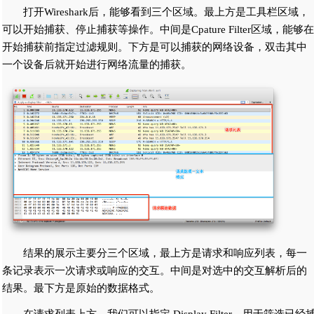
打开Wireshark后，能够看到三个区域。最上方是工具栏区域，
可以开始捕获、停止捕获等操作。中间是Cpature Filter区域，能够在
开始捕获前指定过滤规则。下方是可以捕获的网络设备，双击其中
一个设备后就开始进行网络流量的捕获。
结果的展示主要分三个区域，最上方是请求和响应列表，每一
条记录表示一次请求或响应的交互。中间是对选中的交互解析后的
结果。最下方是原始的数据格式。