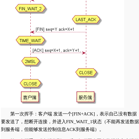
第一次挥手：客户端 发送一个[FIN+ACK]，表示自己没有数据
要发送了，想断开连接，并进入FIN_WAIT_1状态（不能再发送数据
到服务端，但能够发送控制信息ACK到服务端）。