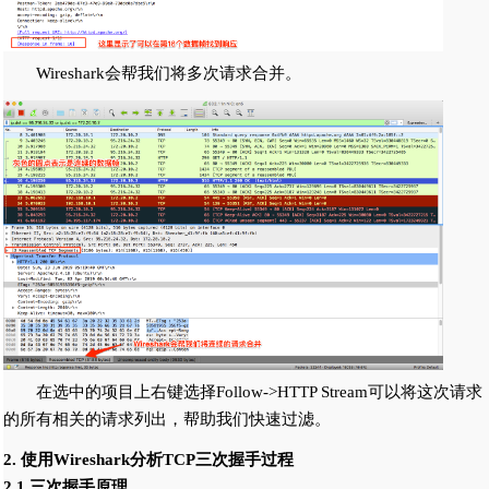
Wireshark会帮我们将多次请求合并。
在选中的项目上右键选择Follow->HTTP Stream可以将这次请求
的所有相关的请求列出，帮助我们快速过滤。
2. 使用Wireshark分析TCP三次握手过程
2.1 三次握手原理