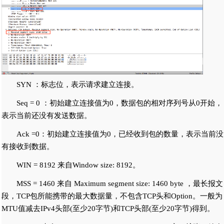
SYN ：标志位，表示请求建立连接。
Seq = 0 ：初始建立连接值为0，数据包的相对序列号从0开始，
表示当前还没有发送数据。
Ack =0：初始建立连接值为0，已经收到包的数量，表示当前没
有接收到数据。
WIN = 8192 来自Window size: 8192。
MSS = 1460 来自 Maximum segment size: 1460 byte ，最长报文
段，TCP包所能携带的最大数据量，不包含TCP头和Option。一般为
MTU值减去IPv4头部(至少20字节)和TCP头部(至少20字节)得到。