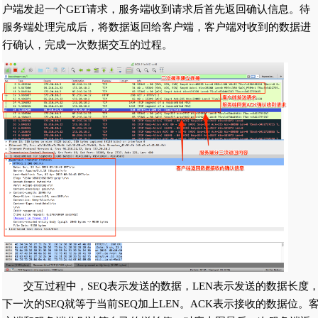
户端发起一个GET请求，服务端收到请求后首先返回确认信息。待
服务端处理完成后，将数据返回给客户端，客户端对收到的数据进
行确认，完成一次数据交互的过程。
交互过程中，SEQ表示发送的数据，LEN表示发送的数据长度
下一次的SEQ就等于当前SEQ加上LEN。ACK表示接收的数据位。