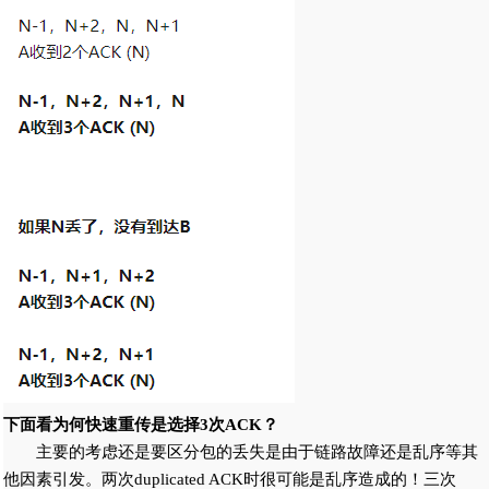
下面看为何快速重传是选择3次ACK？
主要的考虑还是要区分包的丢失是由于链路故障还是乱序等其
他因素引发。两次duplicated ACK时很可能是乱序造成的！三次