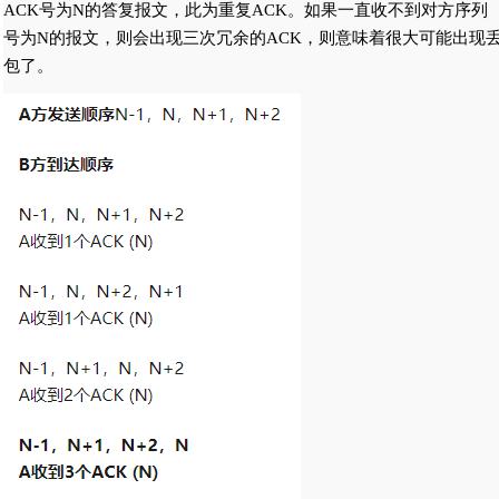
ACK号为N的答复报文，此为重复ACK。如果一直收不到对方序列
号为N的报文，则会出现三次冗余的ACK，则意味着很大可能出现
包了。