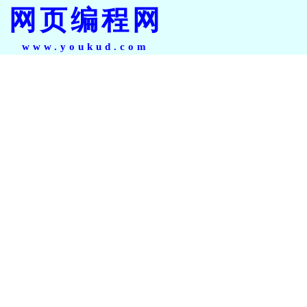
网页编程网
www.youkud.com