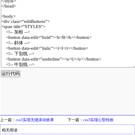
上一篇：
css3实现无缝滚动效果
下一篇：
css3实现心型特效
相关阅读