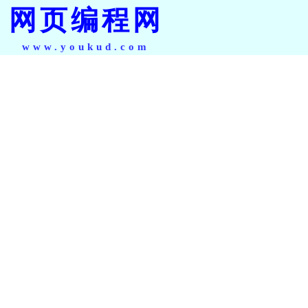
网页编程网
www.youkud.com