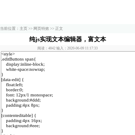
当前位置：
主页
>>
网页特效
>> 正文
纯js实现文本编辑器，富文本
阅读：4842 输入：2020-06-09 11:17:33