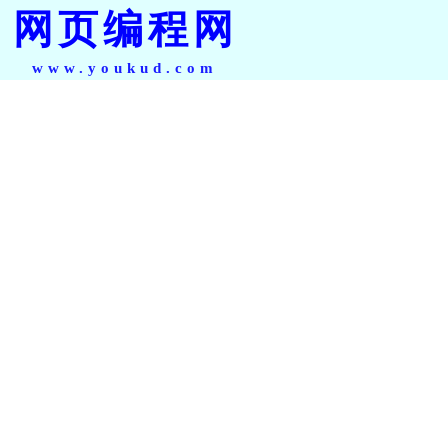
网页编程网
www.youkud.com