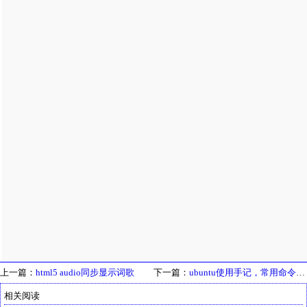
上一篇：
html5 audio同步显示词歌
下一篇：
ubuntu使用手记，常用命令总结
相关阅读