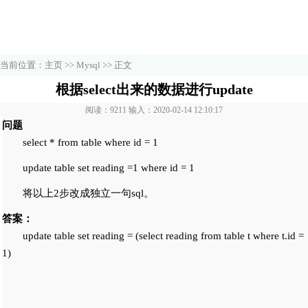
当前位置：
主页
>>
Mysql
>> 正文
根据select出来的数据进行update
阅读：9211 输入：2020-02-14 12:10:17
问题
select * from table where id = 1
update table set reading =1 where id = 1
将以上2步改成独立一句sql。
答案：
update table set reading = (select reading from table t where t.id =
1)