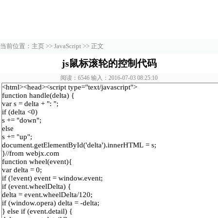
当前位置：
主页
>>
JavaScript
>> 正文
js鼠标滚轮的控制代码
阅读：6546 输入：2016-07-03 08:25:10