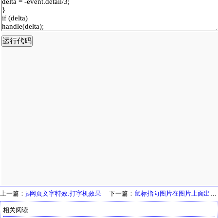
上一篇：
js网页文字特效:打字机效果
下一篇：
鼠标指向图片在图片上面出现文字提示代码
相关阅读