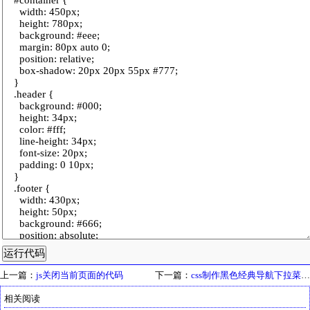
上一篇：
js关闭当前页面的代码
下一篇：
css制作黑色经典导航下拉菜单实例
相关阅读