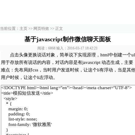
当前位置：
主页
>>
网页特效
>> 正文
基于javascript制作微信聊天面板
阅读：6868 输入：2016-03-17 18:42:21
点击头像更换说话对象，简单说下实现原理，html中创建一个ul
用于存放所有说话的内容，对话内容是有javascript 动态生成，主要
难点：先布局好css，当时用户发送时候，让这个li有浮动，当是其
用户时候，让这个li左浮动。