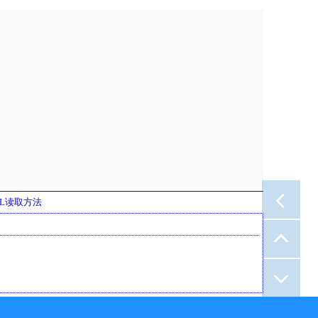
XML读取方法