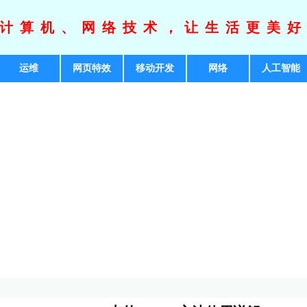
计算机、网络技术，让生活更美
运维
网页特效
移动开发
网络
人工智能