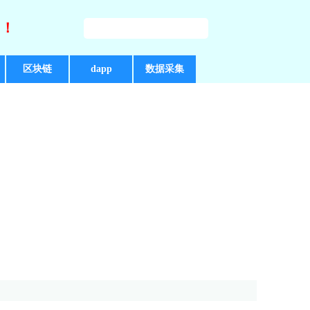
好！
区块链
dapp
数据采集