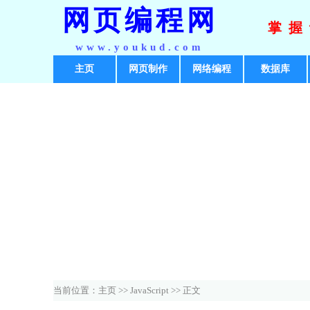
网页编程网
掌握
www.youkud.com
主页
网页制作
网络编程
数据库
当前位置：
主页
>>
JavaScript
>> 正文